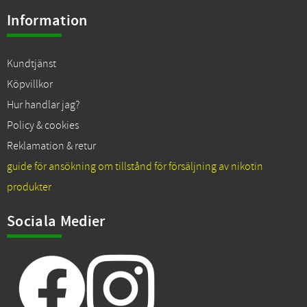
Information
Kundtjänst
Köpvillkor
Hur handlar jag?
Policy & cookies
Reklamation & retur
guide för ansökning om tillstånd för försäljning av nikotin
produkter
Sociala Medier