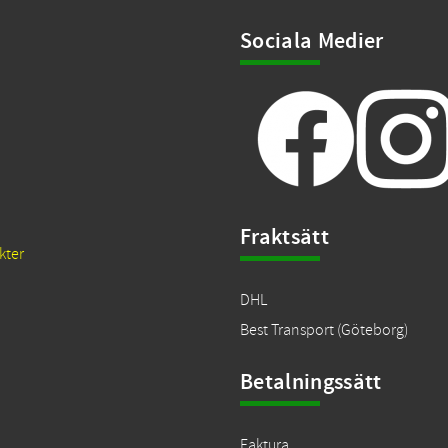
Sociala Medier
Fraktsätt
kter
DHL
Best Transport (Göteborg)
Betalningssätt
Faktura