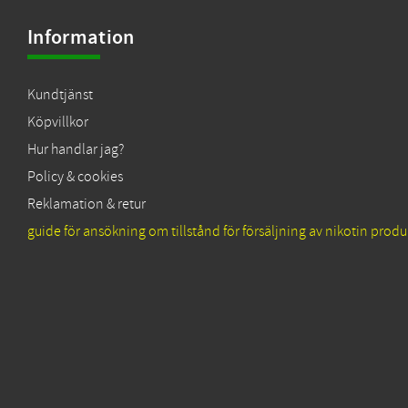
Information
Kundtjänst
Köpvillkor
Hur handlar jag?
Policy & cookies
Reklamation & retur
guide för ansökning om tillstånd för försäljning av nikotin produ