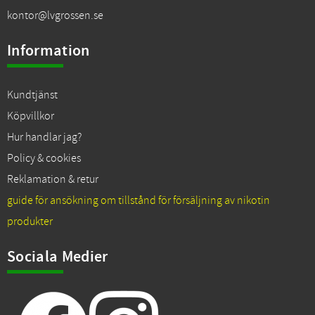
kontor@lvgrossen.se
Information
Kundtjänst
Köpvillkor
Hur handlar jag?
Policy & cookies
Reklamation & retur
guide för ansökning om tillstånd för försäljning av nikotin
produkter
Sociala Medier