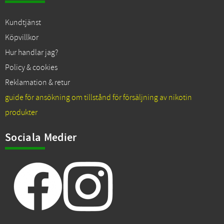
Kundtjänst
Köpvillkor
Hur handlar jag?
Policy & cookies
Reklamation & retur
guide för ansökning om tillstånd för försäljning av nikotin
produkter
Sociala Medier