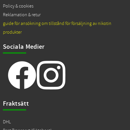
Policy & cookies
Reklamation & retur
guide för ansökning om tillstånd för försäljning av nikotin
produkter
Sociala Medier
Fraktsätt
DHL