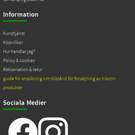
Information
Kundtjänst
Köpvillkor
Hur handlar jag?
Policy & cookies
Reklamation & retur
guide för ansökning om tillstånd för försäljning av nikotin
produkter
Sociala Medier