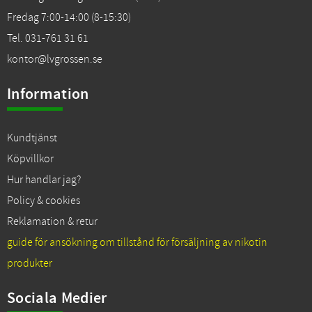
Fredag 7:00-14:00 (8-15:30)
Tel. 031-761 31 61
kontor@lvgrossen.se
Information
Kundtjänst
Köpvillkor
Hur handlar jag?
Policy & cookies
Reklamation & retur
guide för ansökning om tillstånd för försäljning av nikotin
produkter
Sociala Medier