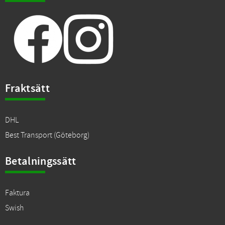
Fraktsätt
DHL
Best Transport (Göteborg)
Betalningssätt
Faktura
Swish