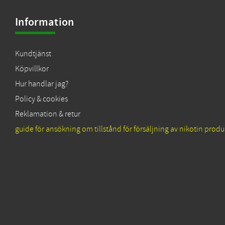
Information
Kundtjänst
Köpvillkor
Hur handlar jag?
Policy & cookies
Reklamation & retur
guide för ansökning om tillstånd för försäljning av nikotin produ