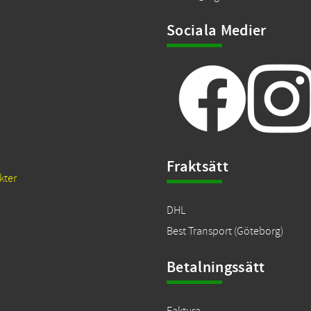
Sociala Medier
Fraktsätt
kter
DHL
Best Transport (Göteborg)
Betalningssätt