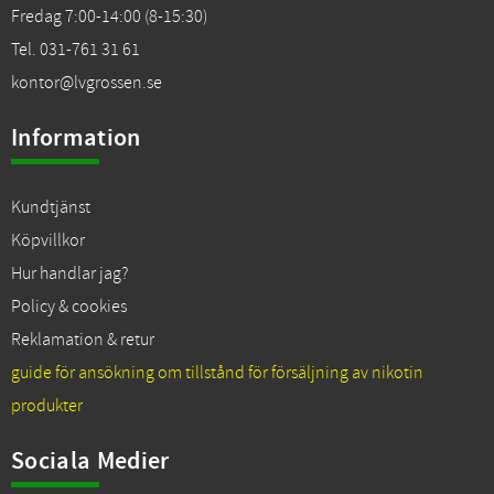
Fredag 7:00-14:00 (8-15:30)
Tel. 031-761 31 61
kontor@lvgrossen.se
Information
Kundtjänst
Köpvillkor
Hur handlar jag?
Policy & cookies
Reklamation & retur
guide för ansökning om tillstånd för försäljning av nikotin
produkter
Sociala Medier