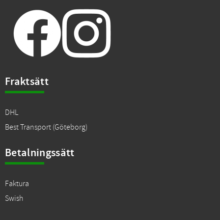
Fraktsätt
DHL
Best Transport (Göteborg)
Betalningssätt
Faktura
Swish