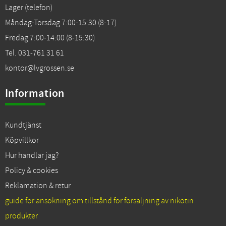
Lager (telefon)
Måndag-Torsdag 7:00-15:30 (8-17)
Fredag 7:00-14:00 (8-15:30)
Tel. 031-761 31 61
kontor@lvgrossen.se
Information
Kundtjänst
Köpvillkor
Hur handlar jag?
Policy & cookies
Reklamation & retur
guide för ansökning om tillstånd för försäljning av nikotin
produkter