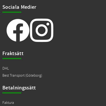
Sociala Medier
Fraktsätt
DHL
Best Transport (Göteborg)
Betalningssätt
Faktura