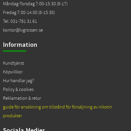
Måndag-Torsdag 7:00-15:30 (8-17)
Fredag 7:00-14:00 (8-15:30)
Tel. 031-761 31 61
kontor@lvgrossen.se
Information
Kundtjänst
Köpvillkor
Hur handlar jag?
Policy & cookies
Reklamation & retur
guide för ansökning om tillstånd för försäljning av nikotin
produkter
Sociala Medier