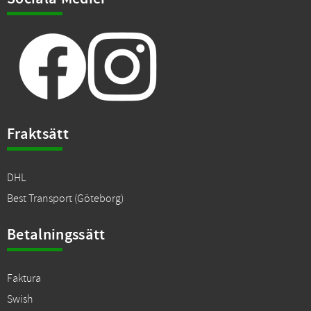
Fraktsätt
DHL
Best Transport (Göteborg)
Betalningssätt
Faktura
Swish