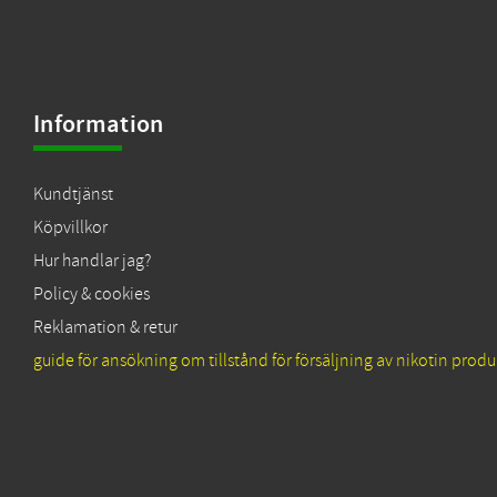
Information
Kundtjänst
Köpvillkor
Hur handlar jag?
Policy & cookies
Reklamation & retur
guide för ansökning om tillstånd för försäljning av nikotin produ