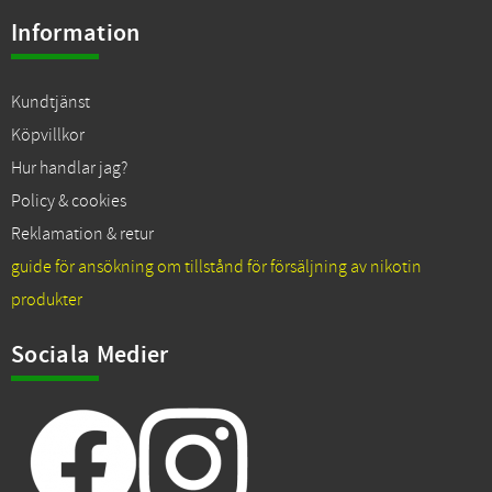
Information
Kundtjänst
Köpvillkor
Hur handlar jag?
Policy & cookies
Reklamation & retur
guide för ansökning om tillstånd för försäljning av nikotin
produkter
Sociala Medier