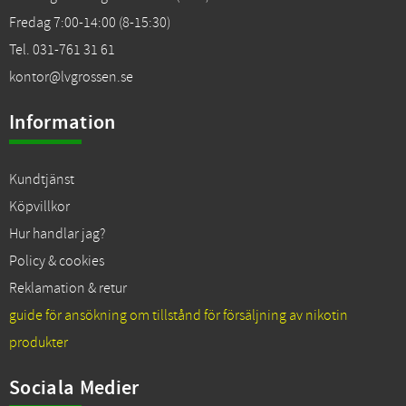
Fredag 7:00-14:00 (8-15:30)
Tel. 031-761 31 61
kontor@lvgrossen.se
Information
Kundtjänst
Köpvillkor
Hur handlar jag?
Policy & cookies
Reklamation & retur
guide för ansökning om tillstånd för försäljning av nikotin
produkter
Sociala Medier