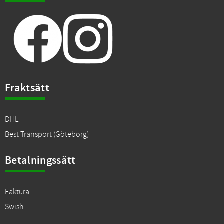
Fraktsätt
DHL
Best Transport (Göteborg)
Betalningssätt
Faktura
Swish