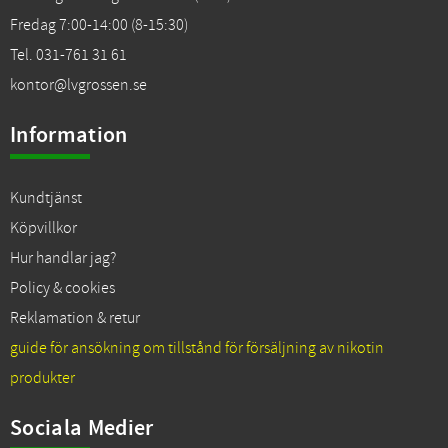
Fredag 7:00-14:00 (8-15:30)
Tel. 031-761 31 61
kontor@lvgrossen.se
Information
Kundtjänst
Köpvillkor
Hur handlar jag?
Policy & cookies
Reklamation & retur
guide för ansökning om tillstånd för försäljning av nikotin
produkter
Sociala Medier