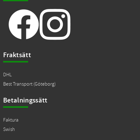
Fraktsätt
DHL
Best Transport (Göteborg)
Betalningssätt
Faktura
Swish