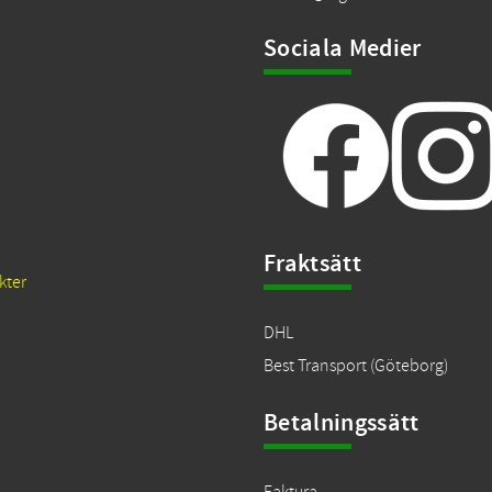
Sociala Medier
Fraktsätt
kter
DHL
Best Transport (Göteborg)
Betalningssätt