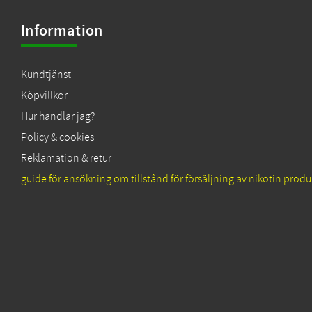
Information
Kundtjänst
Köpvillkor
Hur handlar jag?
Policy & cookies
Reklamation & retur
guide för ansökning om tillstånd för försäljning av nikotin produ