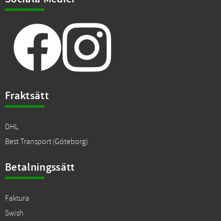
Fraktsätt
DHL
Best Transport (Göteborg)
Betalningssätt
Faktura
Swish