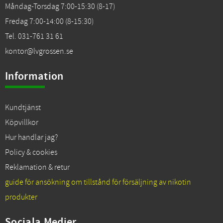
Måndag-Torsdag 7:00-15:30 (8-17)
Fredag 7:00-14:00 (8-15:30)
Tel. 031-761 31 61
kontor@lvgrossen.se
Information
Kundtjänst
Köpvillkor
Hur handlar jag?
Policy & cookies
Reklamation & retur
guide för ansökning om tillstånd för försäljning av nikotin
produkter
Sociala Medier