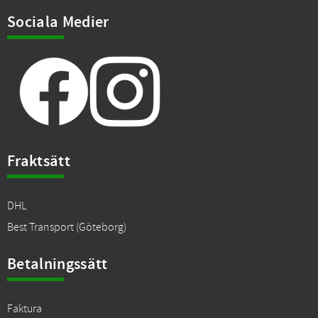
Sociala Medier
Fraktsätt
DHL
Best Transport (Göteborg)
Betalningssätt
Faktura