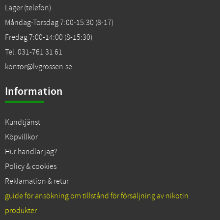
Lager (telefon)
Måndag-Torsdag 7:00-15:30 (8-17)
Fredag 7:00-14:00 (8-15:30)
Tel. 031-761 31 61
kontor@lvgrossen.se
Information
Kundtjänst
Köpvillkor
Hur handlar jag?
Policy & cookies
Reklamation & retur
guide för ansökning om tillstånd för försäljning av nikotin
produkter