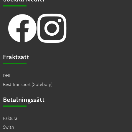
Fraktsätt
DHL
Best Transport (Göteborg)
Betalningssätt
Faktura
Swish