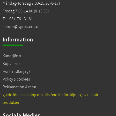
Måndag-Torsdag 7:00-15:30 (8-17)
Fredag 7:00-14:00 (8-15:30)
Tel. 031-761 31 61
kontor@lvgrossen.se
Information
Kundtjänst
Köpvillkor
Hur handlar jag?
Policy & cookies
Reklamation & retur
guide för ansökning om tillstånd för försäljning av nikotin
produkter
Sociala Medier