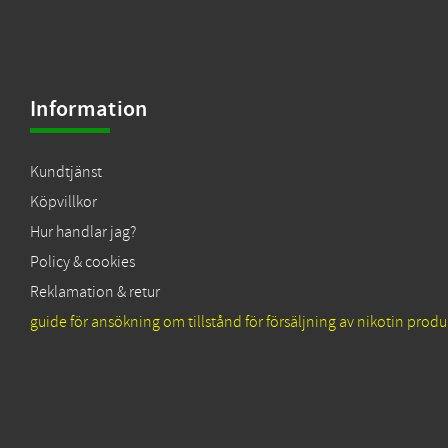
Information
Kundtjänst
Köpvillkor
Hur handlar jag?
Policy & cookies
Reklamation & retur
guide för ansökning om tillstånd för försäljning av nikotin produ