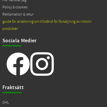
Hur handlar jag?
Policy & cookies
Reklamation & retur
guide för ansökning om tillstånd för försäljning av nikotin
produkter
Sociala Medier
Fraktsätt
DHL