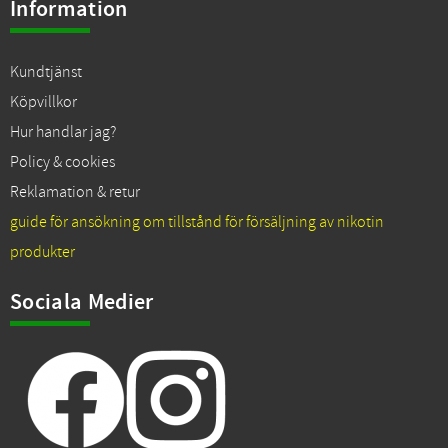
Information
Kundtjänst
Köpvillkor
Hur handlar jag?
Policy & cookies
Reklamation & retur
guide för ansökning om tillstånd för försäljning av nikotin
produkter
Sociala Medier