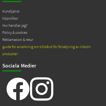
Kundtjänst
Köpvillkor
Hur handlar jag?
Policy & cookies
Reklamation & retur
guide för ansökning om tillstånd för försäljning av nikotin
produkter
Sociala Medier