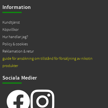
Information
Kundtjänst
Köpvillkor
Hur handlar jag?
Policy & cookies
Reklamation & retur
guide för ansökning om tillstånd för försäljning av nikotin
produkter
Sociala Medier