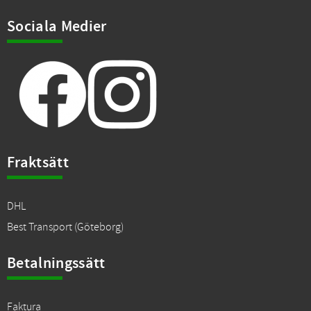
Sociala Medier
Fraktsätt
DHL
Best Transport (Göteborg)
Betalningssätt
Faktura