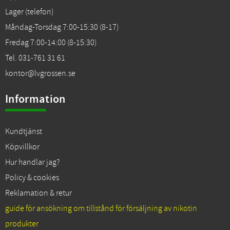
Lager (telefon)
Måndag-Torsdag 7:00-15:30 (8-17)
Fredag 7:00-14:00 (8-15:30)
Tel. 031-761 31 61
kontor@lvgrossen.se
Information
Kundtjänst
Köpvillkor
Hur handlar jag?
Policy & cookies
Reklamation & retur
guide för ansökning om tillstånd för försäljning av nikotin
produkter