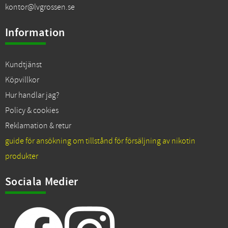
kontor@lvgrossen.se
Information
Kundtjänst
Köpvillkor
Hur handlar jag?
Policy & cookies
Reklamation & retur
guide för ansökning om tillstånd för försäljning av nikotin
produkter
Sociala Medier