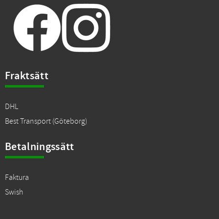
Fraktsätt
DHL
Best Transport (Göteborg)
Betalningssätt
Faktura
Swish