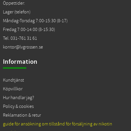
Öppettider:
Lager (telefon)
Måndag-Torsdag 7:00-15:30 (8-17)
Fredag 7:00-14:00 (8-15:30)
Tel. 031-761 31 61
kontor@lvgrossen.se
Information
Kundtjänst
Köpvillkor
Hur handlar jag?
Policy & cookies
Reklamation & retur
guide för ansökning om tillstånd för försäljning av nikotin