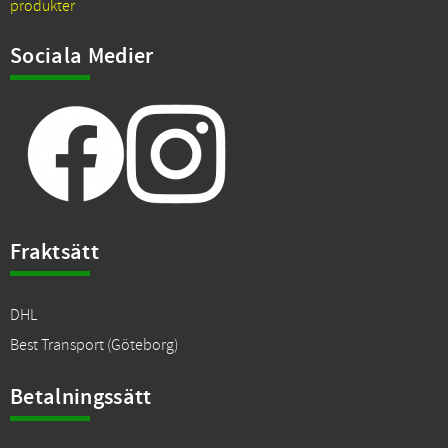
produkter
Sociala Medier
Fraktsätt
DHL
Best Transport (Göteborg)
Betalningssätt