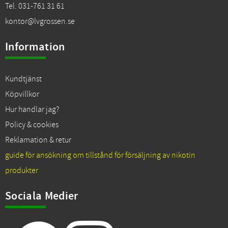
Tel. 031-761 31 61
kontor@lvgrossen.se
Information
Kundtjänst
Köpvillkor
Hur handlar jag?
Policy & cookies
Reklamation & retur
guide för ansökning om tillstånd för försäljning av nikotin
produkter
Sociala Medier