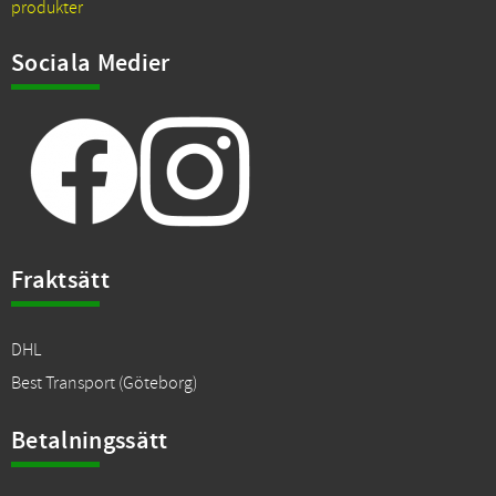
produkter
Sociala Medier
Fraktsätt
DHL
Best Transport (Göteborg)
Betalningssätt