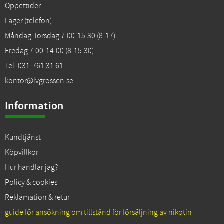
Öppettider:
Lager (telefon)
Måndag-Torsdag 7:00-15:30 (8-17)
Fredag 7:00-14:00 (8-15:30)
Tel. 031-761 31 61
kontor@lvgrossen.se
Information
Kundtjänst
Köpvillkor
Hur handlar jag?
Policy & cookies
Reklamation & retur
guide för ansökning om tillstånd för försäljning av nikotin