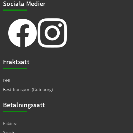
Sociala Medier
Fraktsätt
DHL
Best Transport (Göteborg)
Betalningssätt
Faktura
Swish