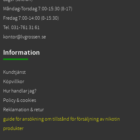
Måndag-Torsdag 7:00-15:30 (8-17)
Fredag 7:00-14:00 (8-15:30)
Tel. 031-761 31 61
kontor@lvgrossen.se
Information
Kundtjänst
Köpvillkor
Hur handlar jag?
Policy & cookies
Reklamation & retur
guide för ansökning om tillstånd för försäljning av nikotin
produkter