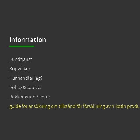
Information
Kundtjänst
Köpvillkor
Hur handlar jag?
Policy & cookies
Reklamation & retur
guide för ansökning om tillstånd för försäljning av nikotin produ