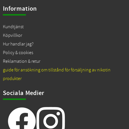
Information
Kundtjänst
Köpvillkor
Hur handlar jag?
Policy & cookies
Reklamation & retur
guide för ansökning om tillstånd för försäljning av nikotin
produkter
Sociala Medier