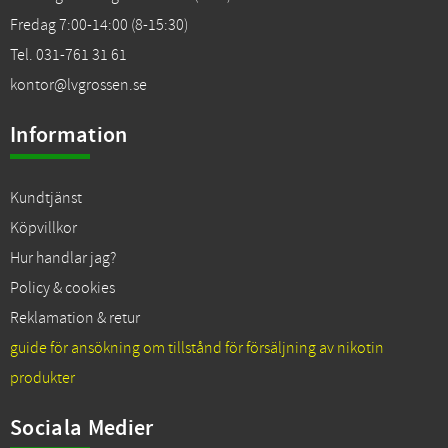
Fredag 7:00-14:00 (8-15:30)
Tel. 031-761 31 61
kontor@lvgrossen.se
Information
Kundtjänst
Köpvillkor
Hur handlar jag?
Policy & cookies
Reklamation & retur
guide för ansökning om tillstånd för försäljning av nikotin
produkter
Sociala Medier