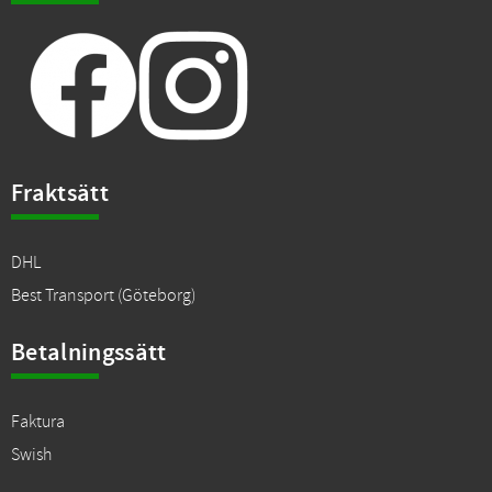
Fraktsätt
DHL
Best Transport (Göteborg)
Betalningssätt
Faktura
Swish