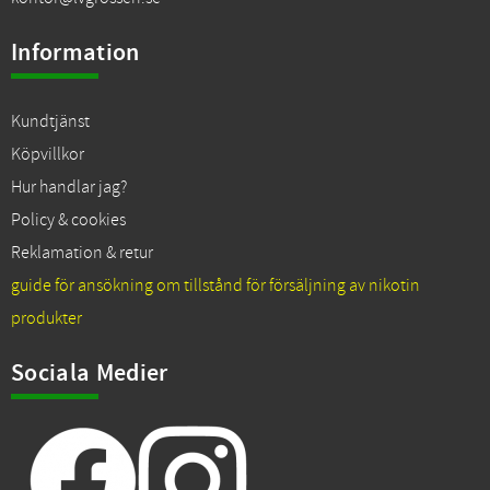
Information
Kundtjänst
Köpvillkor
Hur handlar jag?
Policy & cookies
Reklamation & retur
guide för ansökning om tillstånd för försäljning av nikotin
produkter
Sociala Medier