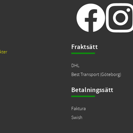
Fraktsätt
kter
DHL
Best Transport (Göteborg)
Betalningssätt
Faktura
Swish