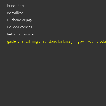
Kundtjänst
Köpvillkor
Hur handlar jag?
Policy & cookies
Reklamation & retur
guide för ansökning om tillstånd för försäljning av nikotin produ