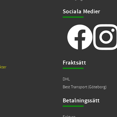
Sociala Medier
Fraktsätt
kter
DHL
Best Transport (Göteborg)
Betalningssätt