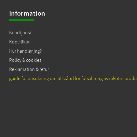
Information
Kundtjänst
Köpvillkor
Hur handlar jag?
Policy & cookies
Reklamation & retur
guide för ansökning om tillstånd för försäljning av nikotin produ