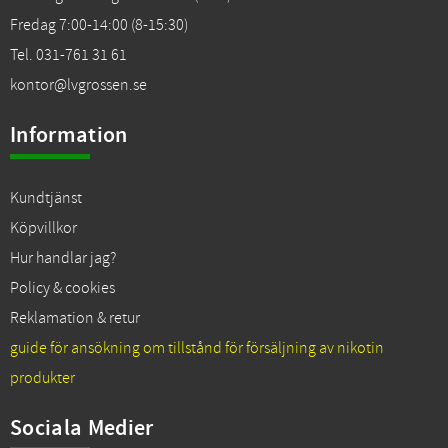
Fredag 7:00-14:00 (8-15:30)
Tel. 031-761 31 61
kontor@lvgrossen.se
Information
Kundtjänst
Köpvillkor
Hur handlar jag?
Policy & cookies
Reklamation & retur
guide för ansökning om tillstånd för försäljning av nikotin
produkter
Sociala Medier