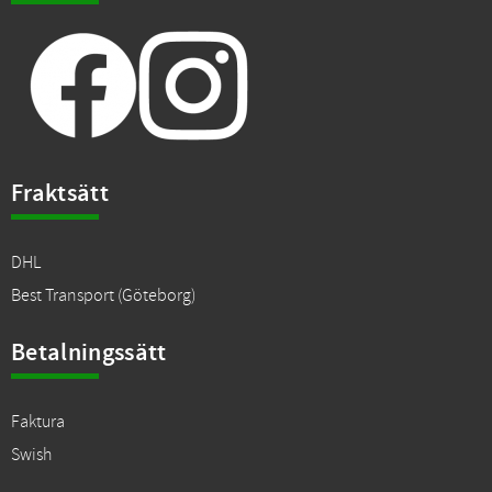
Fraktsätt
DHL
Best Transport (Göteborg)
Betalningssätt
Faktura
Swish