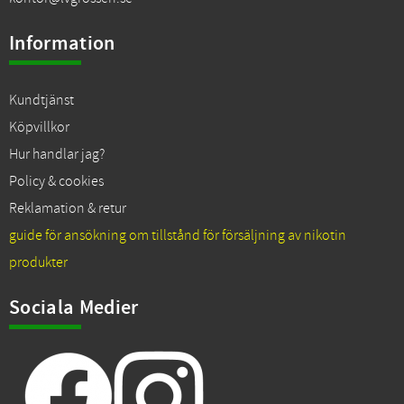
Information
Kundtjänst
Köpvillkor
Hur handlar jag?
Policy & cookies
Reklamation & retur
guide för ansökning om tillstånd för försäljning av nikotin
produkter
Sociala Medier