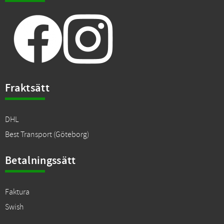
Fraktsätt
DHL
Best Transport (Göteborg)
Betalningssätt
Faktura
Swish