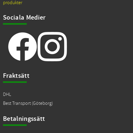
produkter
Sociala Medier
Fraktsätt
DHL
Best Transport (Göteborg)
Betalningssätt