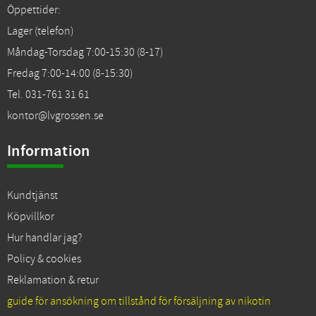
Öppettider:
Lager (telefon)
Måndag-Torsdag 7:00-15:30 (8-17)
Fredag 7:00-14:00 (8-15:30)
Tel. 031-761 31 61
kontor@lvgrossen.se
Information
Kundtjänst
Köpvillkor
Hur handlar jag?
Policy & cookies
Reklamation & retur
guide för ansökning om tillstånd för försäljning av nikotin