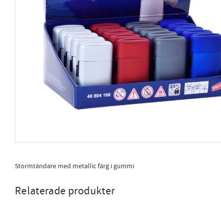
Stormtändare med metallic färg i gummi
Relaterade produkter