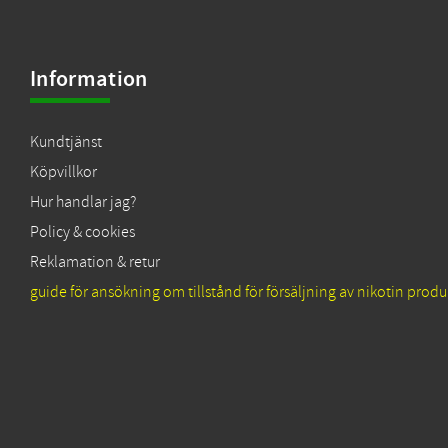
Information
Kundtjänst
Köpvillkor
Hur handlar jag?
Policy & cookies
Reklamation & retur
guide för ansökning om tillstånd för försäljning av nikotin produ