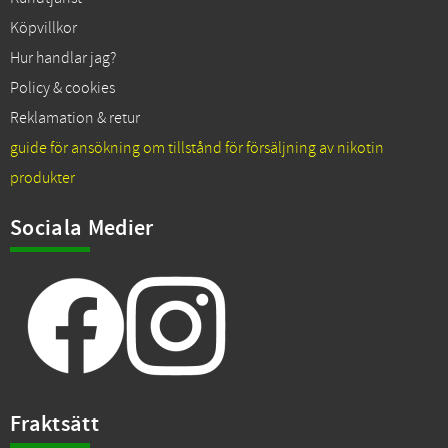
Köpvillkor
Hur handlar jag?
Policy & cookies
Reklamation & retur
guide för ansökning om tillstånd för försäljning av nikotin
produkter
Sociala Medier
Fraktsätt